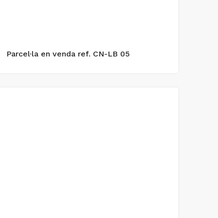
Parcel·la en venda ref. CN-LB 05