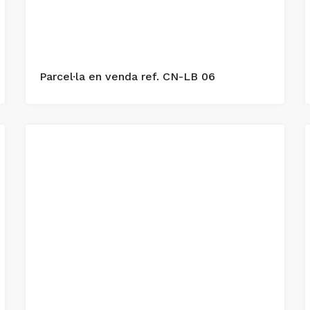
Parcel·la en venda ref. CN-LB 06