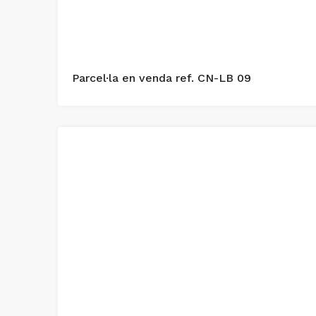
Parcel·la en venda ref. CN-LB 09