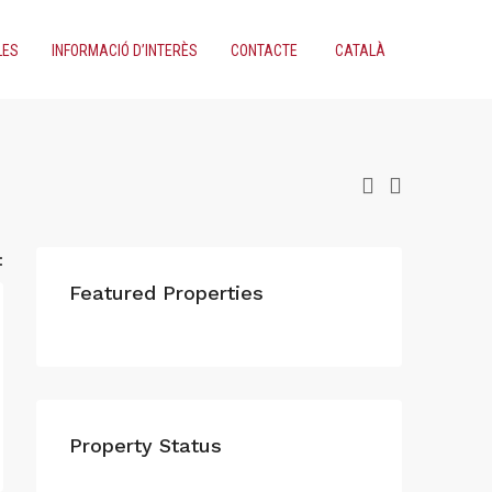
LES
INFORMACIÓ D’INTERÈS
CONTACTE
CATALÀ
:
Featured Properties
Property Status