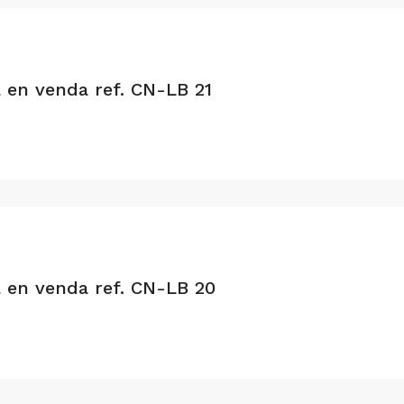
a en venda ref. CN-LB 21
a en venda ref. CN-LB 20