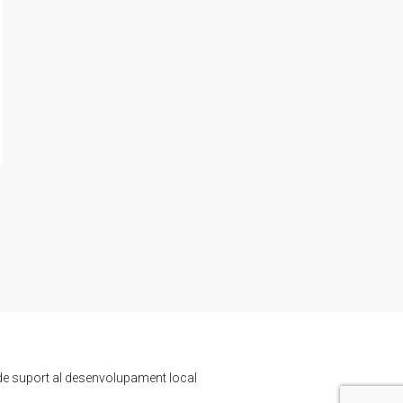
de suport al desenvolupament local