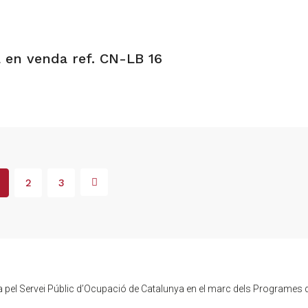
a en venda ref. CN-LB 16
2
3
pel Servei Públic d’Ocupació de Catalunya en el marc dels Programes 