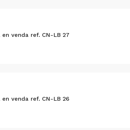
a en venda ref. CN-LB 27
a en venda ref. CN-LB 26