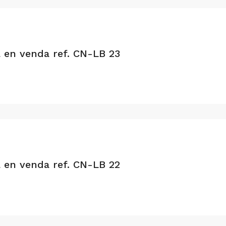
a en venda ref. CN-LB 23
a en venda ref. CN-LB 22