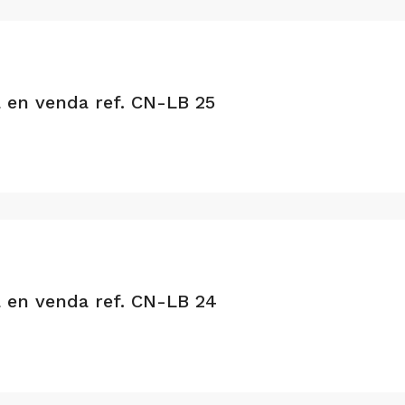
a en venda ref. CN-LB 25
a en venda ref. CN-LB 24