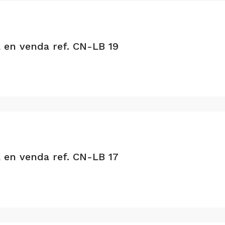
a en venda ref. CN-LB 19
a en venda ref. CN-LB 17